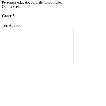
Personale educato, cordiale, disponibile.
Ottima scelta
Grace S
Trip Advisor