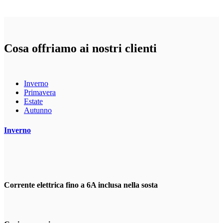
Cosa offriamo ai nostri clienti
Inverno
Primavera
Estate
Autunno
Inverno
Corrente elettrica fino a 6A inclusa nella sosta