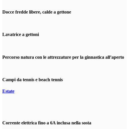
Docce fredde libere, calde a gettone
Lavatrice a gettoni
Percorso natura con le attrezzature per la ginnastica all’aperto
Campi da tennis e beach tennis
Estate
Corrente elettrica fino a 6A inclusa nella sosta