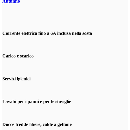
Autunno
Corrente elettrica fino a 6A inclusa nella sosta
Carico e scarico
Servizi igienici
Lavabi per i panni e per le stoviglie
Docce fredde libere, calde a gettone