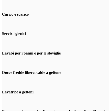
Carico e scarico
Servizi igienici
Lavabi per i panni e per le stoviglie
Docce fredde libere, calde a gettone
Lavatrice a gettoni