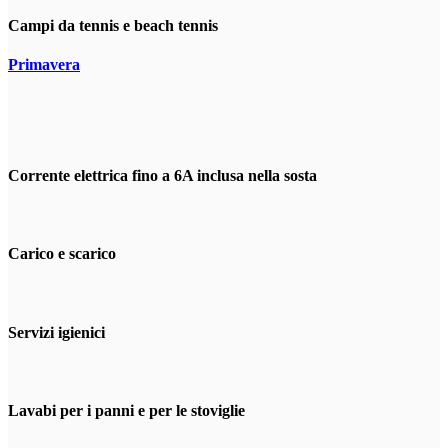
Campi da tennis e beach tennis
Primavera
Corrente elettrica fino a 6A inclusa nella sosta
Carico e scarico
Servizi igienici
Lavabi per i panni e per le stoviglie