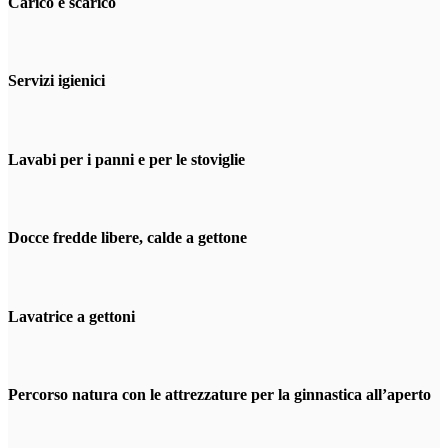
Carico e scarico
Servizi igienici
Lavabi per i panni e per le stoviglie
Docce fredde libere, calde a gettone
Lavatrice a gettoni
Percorso natura con le attrezzature per la ginnastica all’aperto